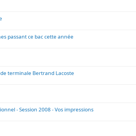
e
es passant ce bac cette année
e de terminale Bertrand Lacoste
ionnel - Session 2008 - Vos impressions