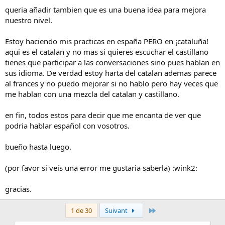
queria añadir tambien que es una buena idea para mejora
nuestro nivel.
Estoy haciendo mis practicas en españa PERO en ¡cataluña!
aqui es el catalan y no mas si quieres escuchar el castillano
tienes que participar a las conversaciones sino pues hablan en
sus idioma. De verdad estoy harta del catalan ademas parece
al frances y no puedo mejorar si no hablo pero hay veces que
me hablan con una mezcla del catalan y castillano.
en fin, todos estos para decir que me encanta de ver que
podria hablar español con vosotros.
bueño hasta luego.
(por favor si veis una error me gustaria saberla) :wink2:
gracias.
Dernier
1 de 30
Suivant