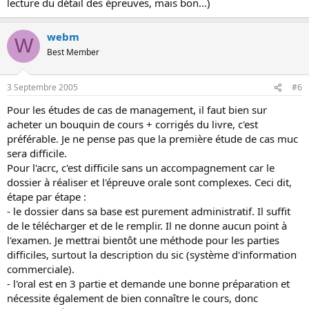
lecture du détail des épreuves, mais bon...)
webm
W
Best Member
3 Septembre 2005
#6
Pour les études de cas de management, il faut bien sur
acheter un bouquin de cours + corrigés du livre, c'est
préférable. Je ne pense pas que la première étude de cas muc
sera difficile.
Pour l'acrc, c'est difficile sans un accompagnement car le
dossier à réaliser et l'épreuve orale sont complexes. Ceci dit,
étape par étape :
- le dossier dans sa base est purement administratif. Il suffit
de le télécharger et de le remplir. Il ne donne aucun point à
l'examen. Je mettrai bientôt une méthode pour les parties
difficiles, surtout la description du sic (système d'information
commerciale).
- l'oral est en 3 partie et demande une bonne préparation et
nécessite également de bien connaître le cours, donc