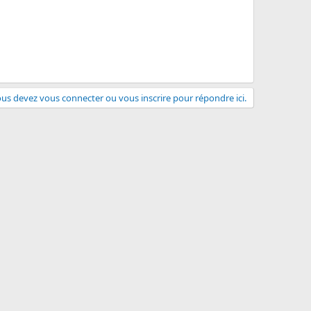
us devez vous connecter ou vous inscrire pour répondre ici.