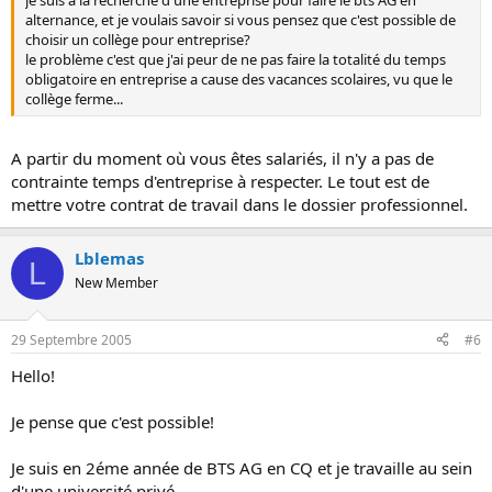
alternance, et je voulais savoir si vous pensez que c'est possible de
choisir un collège pour entreprise?
le problème c'est que j'ai peur de ne pas faire la totalité du temps
obligatoire en entreprise a cause des vacances scolaires, vu que le
collège ferme...
A partir du moment où vous êtes salariés, il n'y a pas de
contrainte temps d'entreprise à respecter. Le tout est de
mettre votre contrat de travail dans le dossier professionnel.
Lblemas
L
New Member
29 Septembre 2005
#6
Hello!
Je pense que c'est possible!
Je suis en 2éme année de BTS AG en CQ et je travaille au sein
d'une université privé....