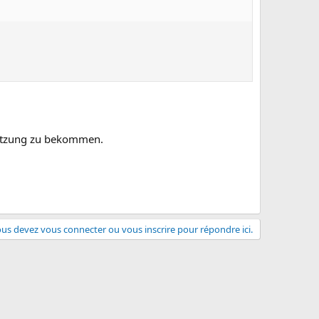
setzung zu bekommen.
us devez vous connecter ou vous inscrire pour répondre ici.