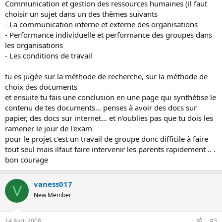
Communication et gestion des ressources humaines (il faut
choisir un sujet dans un des thèmes suivants
- La communication interne et externe des organisations
- Performance individuelle et performance des groupes dans
les organisations
- Les conditions de travail
tu es jugée sur la méthode de recherche, sur la méthode de
choix des documents
et ensuite tu fais une conclusion en une page qui synthétise le
contenu de tes documents... penses à avoir des docs sur
papier, des docs sur internet... et n'oublies pas que tu dois les
ramener le jour de l'exam
pour le projet c'est un travail de groupe donc difficile à faire
tout seul mais ilfaut faire intervenir les parents rapidement .. .
bon courage
vaness017
V
New Member
14 Avril 2008
#3