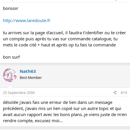
bonsoir
http://www.laredoute.fr
tu arrives sur la page d'accueil, il faudra t'identifier ou te créer
un compte puis après tu vas sur commande catalogue, tu
mets le code cité + haut et après op tu fais ta commande
bon surf
Nath63
Best Member
25 Septembre 2006
#19
désolée j'avais fais une erreur de lien dans un message
précédent, j'avais mis un lien copié sur un autre topic et qui
avait aucun rapport avec les bons plans..je viens juste de m'en
rendre compte, excusez moi...