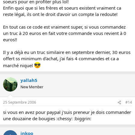
soeurs pour en profiter plus lol!
Enfin quoi que si les frères et soeurs existent vraiment ca
reste légal, ils ont le droit d'avoir un compte la redoute!
En tout cas ce code est vraiment super, si vous commandez
un truc à 20 euros en fait votre commande vous revient à 0
euros!!
Il y a déjà eu un truc similaire en septembre dernier, 30 euros
offert ss minimum d'achat, j'ai fais 4 commandes et ca a
marché niquel
yallah5
New Member
25 Septembre 2006
#14
si vous en avez pour paypal j'suis preneur je dois commander
une douzaine de bougies :chessy: :biggrin:
inkoo