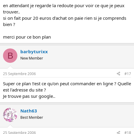
en attendant je regarde la redoute pour voir ce que je peux
trouver..
si on fait pour 20 euros d'achat on paie rien si je comprends
bien ?
merci pour ce bon plan
barbyturixx
B
New Member
25 Septembre 2006
#17
Super ce plan !!est ce qu'on peut commander en ligne ? Quelle
est l'adresse du site ?
Je trouve pas sur google..
Nath63
Best Member
25 Septembre 2006
#18