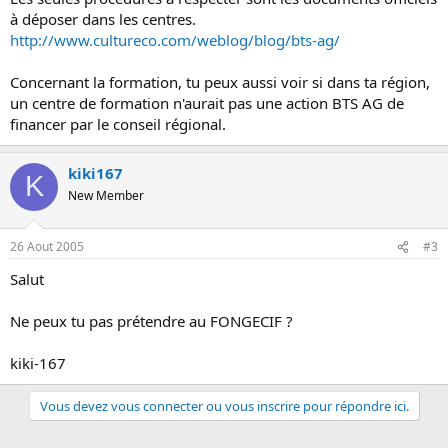
à déposer dans les centres.
http://www.cultureco.com/weblog/blog/bts-ag/
Concernant la formation, tu peux aussi voir si dans ta région,
un centre de formation n'aurait pas une action BTS AG de
financer par le conseil régional.
kiki167
K
New Member
26 Aout 2005
#3
Salut
Ne peux tu pas prétendre au FONGECIF ?
kiki-167
Vous devez vous connecter ou vous inscrire pour répondre ici.