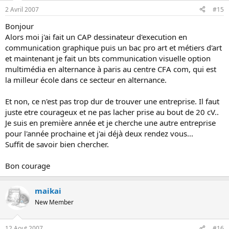
2 Avril 2007
#15
Bonjour
Alors moi j'ai fait un CAP dessinateur d'execution en
communication graphique puis un bac pro art et métiers d'art
et maintenant je fait un bts communication visuelle option
multimédia en alternance à paris au centre CFA com, qui est
la milleur école dans ce secteur en alternance.
Et non, ce n'est pas trop dur de trouver une entreprise. Il faut
juste etre courageux et ne pas lacher prise au bout de 20 cV..
Je suis en première année et je cherche une autre entreprise
pour l'année prochaine et j'ai déjà deux rendez vous...
Suffit de savoir bien chercher.
Bon courage
maikai
New Member
12 Aout 2007
#16