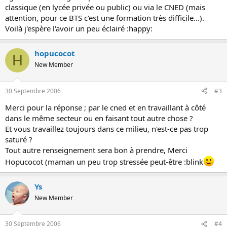
classique (en lycée privée ou public) ou via le CNED (mais
attention, pour ce BTS c'est une formation très difficile...).
Voilà j'espère l'avoir un peu éclairé :happy:
hopucocot
H
New Member
30 Septembre 2006
#3
Merci pour la réponse ; par le cned et en travaillant à côté
dans le même secteur ou en faisant tout autre chose ?
Et vous travaillez toujours dans ce milieu, n'est-ce pas trop
saturé ?
Tout autre renseignement sera bon à prendre, Merci
Hopucocot (maman un peu trop stressée peut-être :blink
Ys
New Member
30 Septembre 2006
#4