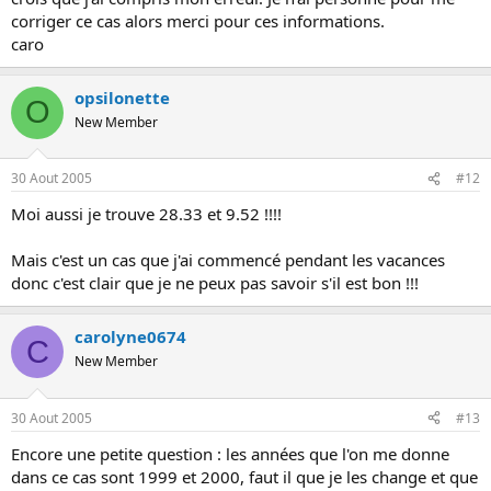
corriger ce cas alors merci pour ces informations.
caro
opsilonette
O
New Member
30 Aout 2005
#12
Moi aussi je trouve 28.33 et 9.52 !!!!
Mais c'est un cas que j'ai commencé pendant les vacances
donc c'est clair que je ne peux pas savoir s'il est bon !!!
carolyne0674
C
New Member
30 Aout 2005
#13
Encore une petite question : les années que l'on me donne
dans ce cas sont 1999 et 2000, faut il que je les change et que