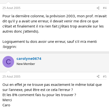
25 Aout 2005
#4
Pour la dernière colonne, la prévision 2003, mon prof. m'avait
dit qu'il y a avait une erreur, il devait venir me dire ce que
c'était et finalement il n'a rien fait (j'étais trop avancée sur les
autres donc j'attends).
Logiquement tu dois avoir une erreur, sauf s'il m'a menti
:biggrin:
carolyne0674
C
New Member
25 Aout 2005
#5
Oui en effet je ne trouve pas exactement le même total que
sur l'annexe, peut être est ce cela l'erreur ?
Et les 8% comment fais tu pour les trouver ?
Merci
Caro