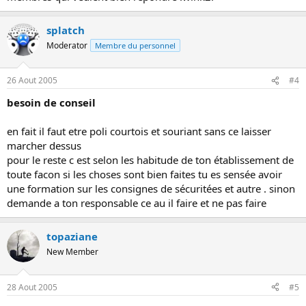
splatch
Moderator
Membre du personnel
26 Aout 2005
#4
besoin de conseil
en fait il faut etre poli courtois et souriant sans ce laisser
marcher dessus
pour le reste c est selon les habitude de ton établissement de
toute facon si les choses sont bien faites tu es sensée avoir
une formation sur les consignes de sécuritées et autre . sinon
demande a ton responsable ce au il faire et ne pas faire
topaziane
New Member
28 Aout 2005
#5