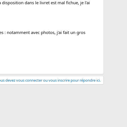
 disposition dans le livret est mal fichue, je l'ai
s : notamment avec photos, j'ai fait un gros
us devez vous connecter ou vous inscrire pour répondre ici.