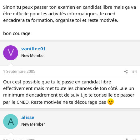
Sinon tu peux passer ton examen en candidat libre mais ça va
être difficile pour les activités informatiques, le cned
encadrera ta formation, organise toi et reste motivée.
bon courage
vanillee01
V
New Member
1 Septembre 2005
#4
Oui c'est possible que tu le passe en candidat libre
effectivement mais met toute les chances de ton côté...aie un
minimum d'encadrement et de suivit.je te conseille de passer
par le CNED. Reste motivée ne te décourage pas
alisse
A
New Member