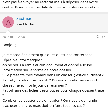
n'est pas à envoyer au rectorat mais à déposer dans votre
centre d'examen à une date donnée sur votre convocation.
amélieb
A
New Member
28 Octobre 2008
#5
Bonjour,
Je me pose également quelques questions concernant
l'épreuve informatique :
on ne nous a remis aucun document et donné aucune
information sur la forme de notre dossier.
Si je présente mes travaux dans un classeur, est-ce suffisant ?
Faut-il y joindre une clé usb ? Dois-je apporter un second
classeur avec moi le jour de l'examen ?
Faut-il faire des fiches descriptives pour chaque dossier traité
?
Combien de dossier doit-on traiter ? On nous a demandé
d'acheter un livre, mais doit-on faire tous les cas ?