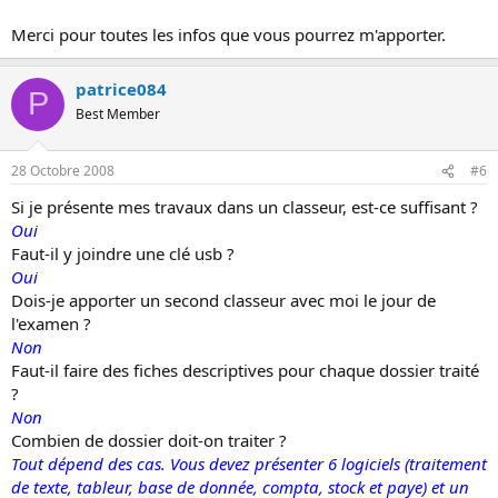
Merci pour toutes les infos que vous pourrez m'apporter.
patrice084
P
Best Member
28 Octobre 2008
#6
Si je présente mes travaux dans un classeur, est-ce suffisant ?
Oui
Faut-il y joindre une clé usb ?
Oui
Dois-je apporter un second classeur avec moi le jour de
l'examen ?
Non
Faut-il faire des fiches descriptives pour chaque dossier traité
?
Non
Combien de dossier doit-on traiter ?
Tout dépend des cas. Vous devez présenter 6 logiciels (traitement
de texte, tableur, base de donnée, compta, stock et paye) et un