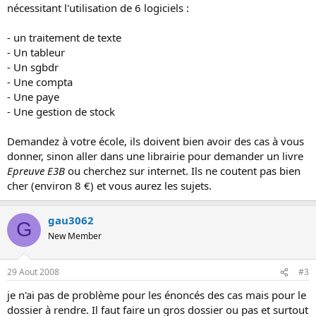
nécessitant l'utilisation de 6 logiciels :
- un traitement de texte
- Un tableur
- Un sgbdr
- Une compta
- Une paye
- Une gestion de stock
Demandez à votre école, ils doivent bien avoir des cas à vous
donner, sinon aller dans une librairie pour demander un livre
Epreuve E3B
ou cherchez sur internet. Ils ne coutent pas bien
cher (environ 8 €) et vous aurez les sujets.
gau3062
G
New Member
29 Aout 2008
#3
je n'ai pas de problème pour les énoncés des cas mais pour le
dossier à rendre. Il faut faire un gros dossier ou pas et surtout