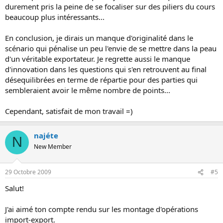
durement pris la peine de se focaliser sur des piliers du cours
beaucoup plus intéressants...
En conclusion, je dirais un manque d'originalité dans le
scénario qui pénalise un peu l'envie de se mettre dans la peau
d'un véritable exportateur. Je regrette aussi le manque
d'innovation dans les questions qui s'en retrouvent au final
désequilibrées en terme de répartie pour des parties qui
sembleraient avoir le même nombre de points...
Cependant, satisfait de mon travail =)
najéte
N
New Member
29 Octobre 2009
#5
Salut!
J'ai aimé ton compte rendu sur les montage d'opérations
import-export.