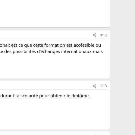
#12
onal: est ce que cette formation est accéssible ou
e des possibilités d'échanges internationaux mais
#13
durant ta scolarité pour obtenir le diplôme.