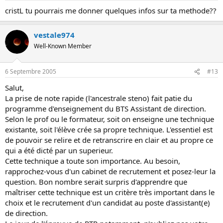
cristL tu pourrais me donner quelques infos sur ta methode??
vestale974
Well-Known Member
6 Septembre 2005
#13
Salut,
La prise de note rapide (l'ancestrale steno) fait patie du
programme d'enseignement du BTS Assistant de direction.
Selon le prof ou le formateur, soit on enseigne une technique
existante, soit l'élève crée sa propre technique. L'essentiel est
de pouvoir se relire et de retranscrire en clair et au propre ce
qui a été dicté par un superieur.
Cette technique a toute son importance. Au besoin,
rapprochez-vous d'un cabinet de recrutement et posez-leur la
question. Bon nombre serait surpris d'apprendre que
maîtriser cette technique est un critère très important dans le
choix et le recrutement d'un candidat au poste d'assistant(e)
de direction.