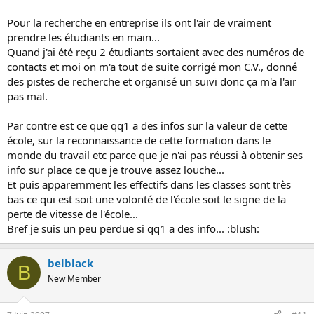
Pour la recherche en entreprise ils ont l'air de vraiment
prendre les étudiants en main...
Quand j'ai été reçu 2 étudiants sortaient avec des numéros de
contacts et moi on m'a tout de suite corrigé mon C.V., donné
des pistes de recherche et organisé un suivi donc ça m'a l'air
pas mal.
Par contre est ce que qq1 a des infos sur la valeur de cette
école, sur la reconnaissance de cette formation dans le
monde du travail etc parce que je n'ai pas réussi à obtenir ses
info sur place ce que je trouve assez louche...
Et puis apparemment les effectifs dans les classes sont très
bas ce qui est soit une volonté de l'école soit le signe de la
perte de vitesse de l'école...
Bref je suis un peu perdue si qq1 a des info... :blush:
belblack
B
New Member