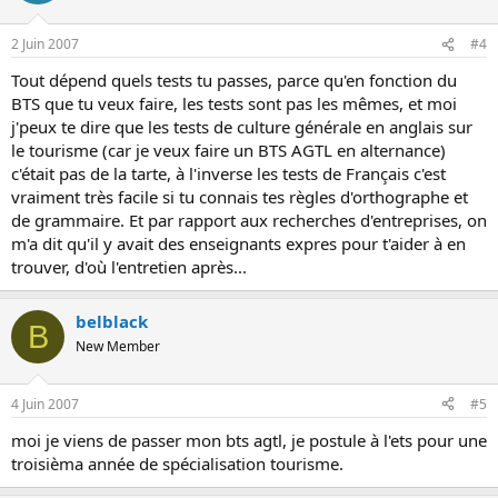
2 Juin 2007
#4
Tout dépend quels tests tu passes, parce qu'en fonction du
BTS que tu veux faire, les tests sont pas les mêmes, et moi
j'peux te dire que les tests de culture générale en anglais sur
le tourisme (car je veux faire un BTS AGTL en alternance)
c'était pas de la tarte, à l'inverse les tests de Français c'est
vraiment très facile si tu connais tes règles d'orthographe et
de grammaire. Et par rapport aux recherches d'entreprises, on
m'a dit qu'il y avait des enseignants expres pour t'aider à en
trouver, d'où l'entretien après...
belblack
B
New Member
4 Juin 2007
#5
moi je viens de passer mon bts agtl, je postule à l'ets pour une
troisièma année de spécialisation tourisme.