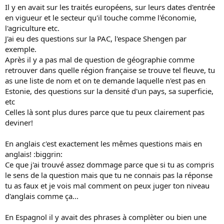
Il y en avait sur les traités européens, sur leurs dates d'entrée
en vigueur et le secteur qu'il touche comme l'économie,
l'agriculture etc.
J'ai eu des questions sur la PAC, l'espace Shengen par
exemple.
Après il y a pas mal de question de géographie comme
retrouver dans quelle région française se trouve tel fleuve, tu
as une liste de nom et on te demande laquelle n'est pas en
Estonie, des questions sur la densité d'un pays, sa superficie,
etc
Celles là sont plus dures parce que tu peux clairement pas
deviner!
En anglais c'est exactement les mêmes questions mais en
anglais! :biggrin:
Ce que j'ai trouvé assez dommage parce que si tu as compris
le sens de la question mais que tu ne connais pas la réponse
tu as faux et je vois mal comment on peux juger ton niveau
d'anglais comme ça...
En Espagnol il y avait des phrases à complèter ou bien une