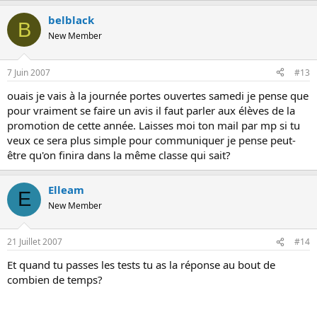
belblack
B
New Member
7 Juin 2007
#13
ouais je vais à la journée portes ouvertes samedi je pense que
pour vraiment se faire un avis il faut parler aux élèves de la
promotion de cette année. Laisses moi ton mail par mp si tu
veux ce sera plus simple pour communiquer je pense peut-
être qu'on finira dans la même classe qui sait?
Elleam
E
New Member
21 Juillet 2007
#14
Et quand tu passes les tests tu as la réponse au bout de
combien de temps?