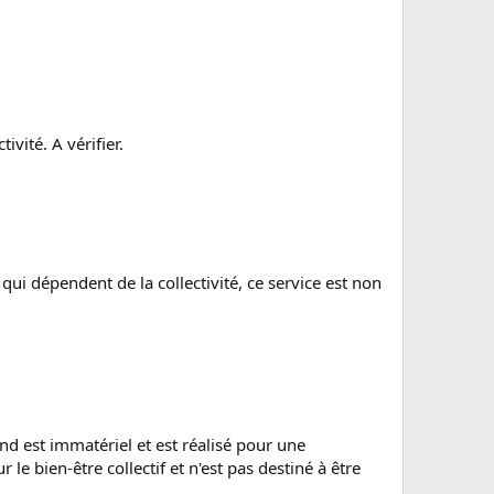
ivité. A vérifier.
qui dépendent de la collectivité, ce service est non
and est immatériel et est réalisé pour une
le bien-être collectif et n'est pas destiné à être