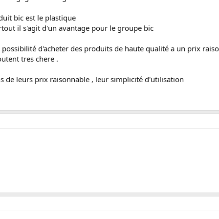
it bic est le plastique
tout il s'agit d'un avantage pour le groupe bic
 la possibilité d'acheter des produits de haute qualité a un prix rai
utent tres chere .
 de leurs prix raisonnable , leur simplicité d'utilisation