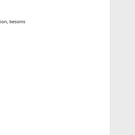
tion, besoins