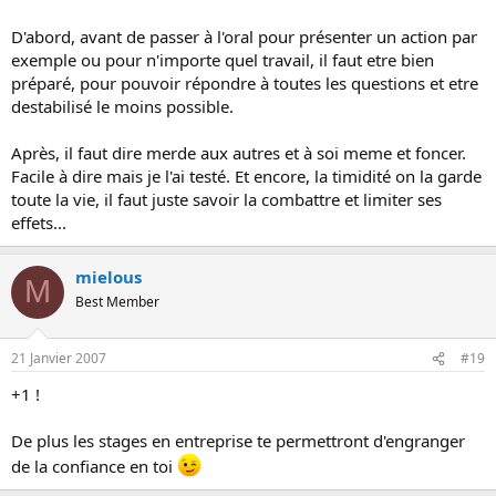
D'abord, avant de passer à l'oral pour présenter un action par
exemple ou pour n'importe quel travail, il faut etre bien
préparé, pour pouvoir répondre à toutes les questions et etre
destabilisé le moins possible.
Après, il faut dire merde aux autres et à soi meme et foncer.
Facile à dire mais je l'ai testé. Et encore, la timidité on la garde
toute la vie, il faut juste savoir la combattre et limiter ses
effets...
mielous
M
Best Member
21 Janvier 2007
#19
+1 !
De plus les stages en entreprise te permettront d'engranger
de la confiance en toi