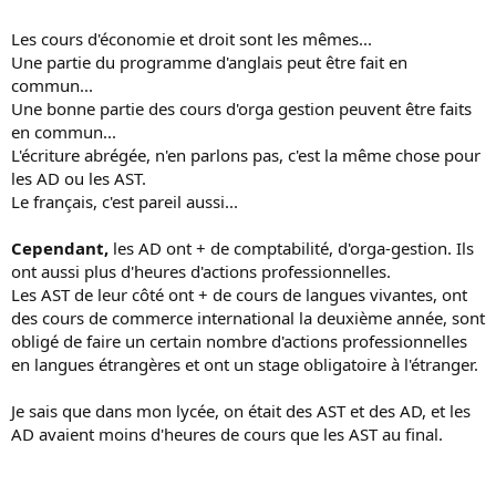
Les cours d'économie et droit sont les mêmes...
Une partie du programme d'anglais peut être fait en
commun...
Une bonne partie des cours d'orga gestion peuvent être faits
en commun...
L'écriture abrégée, n'en parlons pas, c'est la même chose pour
les AD ou les AST.
Le français, c'est pareil aussi...
Cependant,
les AD ont + de comptabilité, d'orga-gestion. Ils
ont aussi plus d'heures d'actions professionnelles.
Les AST de leur côté ont + de cours de langues vivantes, ont
des cours de commerce international la deuxième année, sont
obligé de faire un certain nombre d'actions professionnelles
en langues étrangères et ont un stage obligatoire à l'étranger.
Je sais que dans mon lycée, on était des AST et des AD, et les
AD avaient moins d'heures de cours que les AST au final.