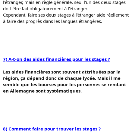
l'étranger, mais en règle générale, seul l'un des deux stages
doit être fait obligatoirement à l'étranger.
Cependant, faire ses deux stages à l'étranger aide réellement
à faire des progrès dans les langues étrangères.
7) A-t-on des aides financières pour les stages ?
Les aides financières sont souvent attribuées par la
région, ça dépend donc de chaque lycée. Mais il me
semble que les bourses pour les personnes se rendant
en Allemagne sont systématiques.
8) Comment faire pour trouver les stages ?