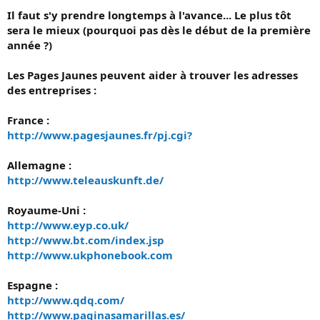
Il faut s'y prendre longtemps à l'avance... Le plus tôt
sera le mieux (pourquoi pas dès le début de la première
année ?)
Les Pages Jaunes peuvent aider à trouver les adresses
des entreprises :
France :
http://www.pagesjaunes.fr/pj.cgi?
Allemagne :
http://www.teleauskunft.de/
Royaume-Uni :
http://www.eyp.co.uk/
http://www.bt.com/index.jsp
http://www.ukphonebook.com
Espagne :
http://www.qdq.com/
http://www.paginasamarillas.es/