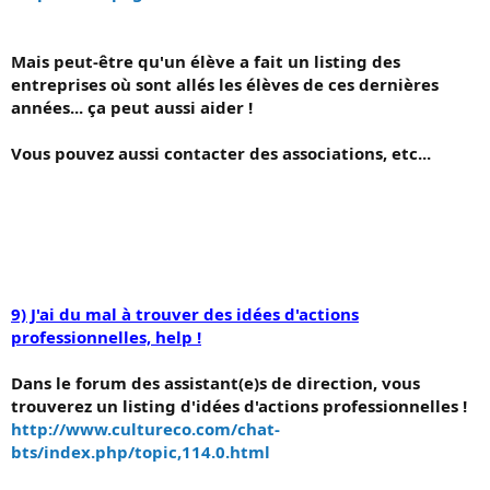
Mais peut-être qu'un élève a fait un listing des
entreprises où sont allés les élèves de ces dernières
années... ça peut aussi aider !
Vous pouvez aussi contacter des associations, etc...
9) J'ai du mal à trouver des idées d'actions
professionnelles, help !
Dans le forum des assistant(e)s de direction, vous
trouverez un listing d'idées d'actions professionnelles !
http://www.cultureco.com/chat-
bts/index.php/topic,114.0.html