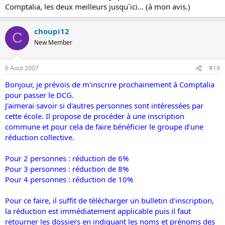
Comptalia, les deux meilleurs jusqu´ici... (à mon avis.)
choupi12
C
New Member
6 Aout 2007
#19
Bonjour, je prévois de m'inscrire prochainement à Comptalia
pour passer le DCG.
J'aimerai savoir si d'autres personnes sont intéressées par
cette école. Il propose de procéder à une inscription
commune et pour cela de faire bénéficier le groupe d'une
réduction collective.
Pour 2 personnes : réduction de 6%
Pour 3 personnes : réduction de 8%
Pour 4 personnes : réduction de 10%
Pour ce faire, il suffit de télécharger un bulletin d'inscription,
la réduction est immédiatement applicable puis il faut
retourner les dossiers en indiquant les noms et prénoms des