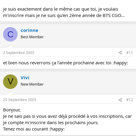
je suis exactement dans le même cas que toi, je voulais
m'inscrire mais je ne suis qu'en 2ème année de BTS CGO...
corinne
C
Best Member
2 Septembre 2005
#11
et bien nous reverrons ça l'année prochaine avec toi :happy:
Vivi
V
New Member
20 Septembre 2005
#12
Bonjour,
Je ne sais pas si vous avez déjà procédé à vos inscriptions, car
je compte m'inscrire dans les prochains jours.
Tenez moi au courant :happy: