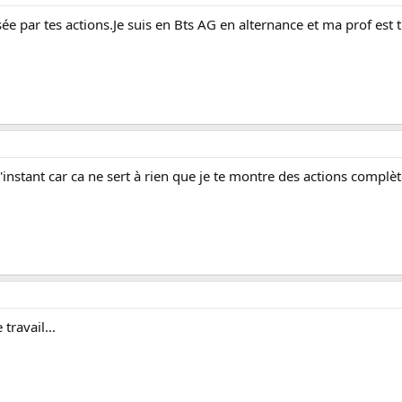
ée par tes actions.Je suis en Bts AG en alternance et ma prof est t
instant car ca ne sert à rien que je te montre des actions complète
travail...