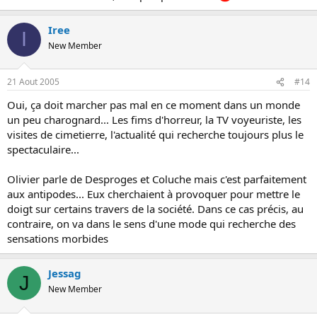
Iree
I
New Member
21 Aout 2005
#14
Oui, ça doit marcher pas mal en ce moment dans un monde
un peu charognard... Les fims d'horreur, la TV voyeuriste, les
visites de cimetierre, l'actualité qui recherche toujours plus le
spectaculaire...
Olivier parle de Desproges et Coluche mais c'est parfaitement
aux antipodes... Eux cherchaient à provoquer pour mettre le
doigt sur certains travers de la société. Dans ce cas précis, au
contraire, on va dans le sens d'une mode qui recherche des
sensations morbides
Jessag
J
New Member