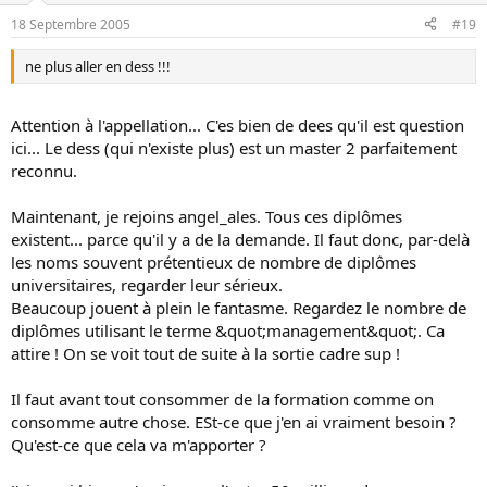
18 Septembre 2005
#19
ne plus aller en dess !!!
Attention à l'appellation... C'es bien de dees qu'il est question
ici... Le dess (qui n'existe plus) est un master 2 parfaitement
reconnu.
Maintenant, je rejoins angel_ales. Tous ces diplômes
existent... parce qu'il y a de la demande. Il faut donc, par-delà
les noms souvent prétentieux de nombre de diplômes
universitaires, regarder leur sérieux.
Beaucoup jouent à plein le fantasme. Regardez le nombre de
diplômes utilisant le terme &quot;management&quot;. Ca
attire ! On se voit tout de suite à la sortie cadre sup !
Il faut avant tout consommer de la formation comme on
consomme autre chose. ESt-ce que j'en ai vraiment besoin ?
Qu'est-ce que cela va m'apporter ?