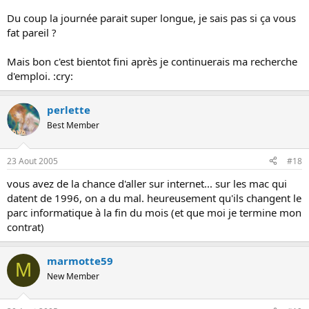
Du coup la journée parait super longue, je sais pas si ça vous
fat pareil ?
Mais bon c'est bientot fini après je continuerais ma recherche
d'emploi. :cry:
perlette
Best Member
23 Aout 2005
#18
vous avez de la chance d'aller sur internet... sur les mac qui
datent de 1996, on a du mal. heureusement qu'ils changent le
parc informatique à la fin du mois (et que moi je termine mon
contrat)
marmotte59
M
New Member