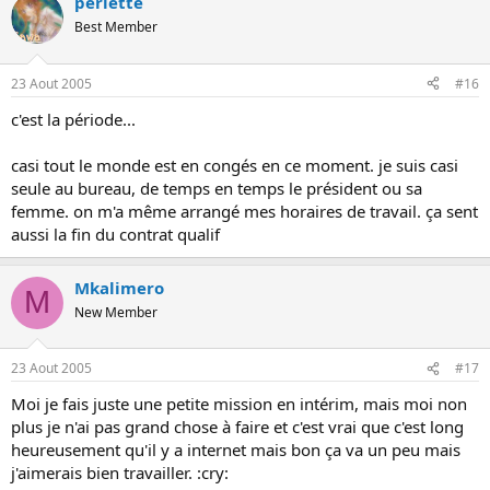
perlette
Best Member
23 Aout 2005
#16
c'est la période...
casi tout le monde est en congés en ce moment. je suis casi
seule au bureau, de temps en temps le président ou sa
femme. on m'a même arrangé mes horaires de travail. ça sent
aussi la fin du contrat qualif
Mkalimero
M
New Member
23 Aout 2005
#17
Moi je fais juste une petite mission en intérim, mais moi non
plus je n'ai pas grand chose à faire et c'est vrai que c'est long
heureusement qu'il y a internet mais bon ça va un peu mais
j'aimerais bien travailler. :cry: