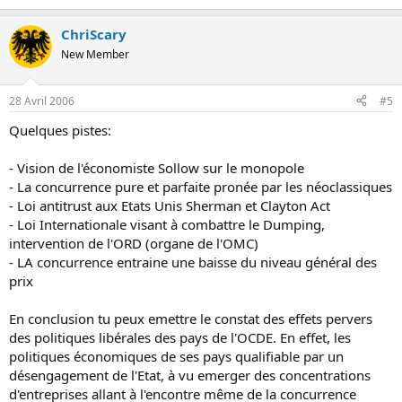
ChriScary
New Member
28 Avril 2006
#5
Quelques pistes:
- Vision de l'économiste Sollow sur le monopole
- La concurrence pure et parfaite pronée par les néoclassiques
- Loi antitrust aux Etats Unis Sherman et Clayton Act
- Loi Internationale visant à combattre le Dumping,
intervention de l'ORD (organe de l'OMC)
- LA concurrence entraine une baisse du niveau général des
prix
En conclusion tu peux emettre le constat des effets pervers
des politiques libérales des pays de l'OCDE. En effet, les
politiques économiques de ses pays qualifiable par un
désengagement de l'Etat, à vu emerger des concentrations
d'entreprises allant à l'encontre même de la concurrence