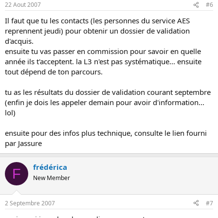
22 Aout 2007
#6
Il faut que tu les contacts (les personnes du service AES
reprennent jeudi) pour obtenir un dossier de validation
d'acquis.
ensuite tu vas passer en commission pour savoir en quelle
année ils t'acceptent. la L3 n'est pas systématique... ensuite
tout dépend de ton parcours.
tu as les résultats du dossier de validation courant septembre
(enfin je dois les appeler demain pour avoir d'information...
lol)
ensuite pour des infos plus technique, consulte le lien fourni
par Jassure
frédérica
F
New Member
2 Septembre 2007
#7