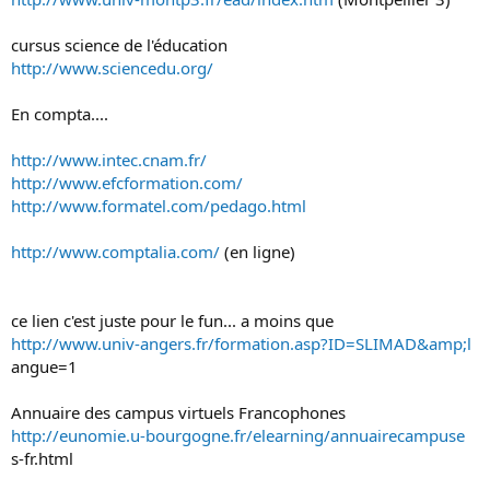
cursus science de l'éducation
http://www.sciencedu.org/
En compta....
http://www.intec.cnam.fr/
http://www.efcformation.com/
http://www.formatel.com/pedago.html
http://www.comptalia.com/
(en ligne)
ce lien c'est juste pour le fun... a moins que
http://www.univ-angers.fr/formation.asp?ID=SLIMAD&amp;l
angue=1
Annuaire des campus virtuels Francophones
http://eunomie.u-bourgogne.fr/elearning/annuairecampuse
s-fr.html