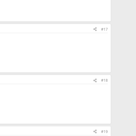
#17
#18
#19