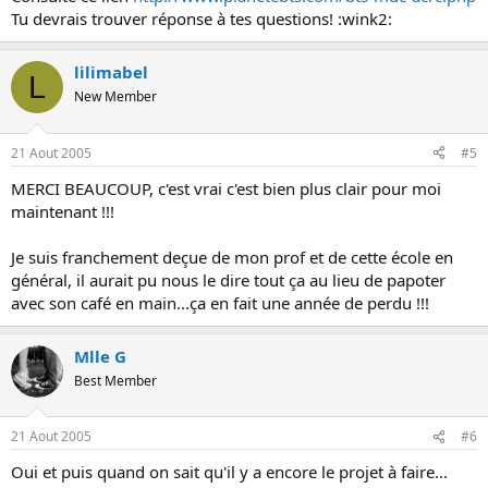
Tu devrais trouver réponse à tes questions! :wink2:
lilimabel
L
New Member
21 Aout 2005
#5
MERCI BEAUCOUP, c'est vrai c'est bien plus clair pour moi
maintenant !!!
Je suis franchement deçue de mon prof et de cette école en
général, il aurait pu nous le dire tout ça au lieu de papoter
avec son café en main...ça en fait une année de perdu !!!
Mlle G
Best Member
21 Aout 2005
#6
Oui et puis quand on sait qu'il y a encore le projet à faire...