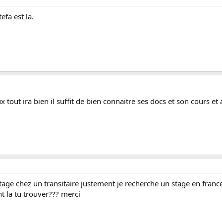
efa est la.
x tout ira bien il suffit de bien connaitre ses docs et son cours et
stage chez un transitaire justement je recherche un stage en france
t la tu trouver??? merci