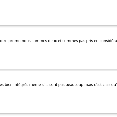
s notre promo nous sommes deux et sommes pas pris en considéra
ès bien intégrés meme s'ils sont pas beaucoup mais c'est clair qu'une