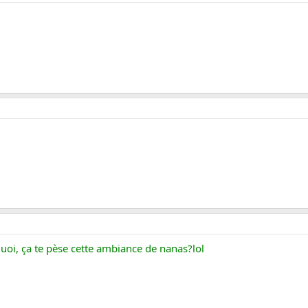
uoi, ça te pèse cette ambiance de nanas?lol