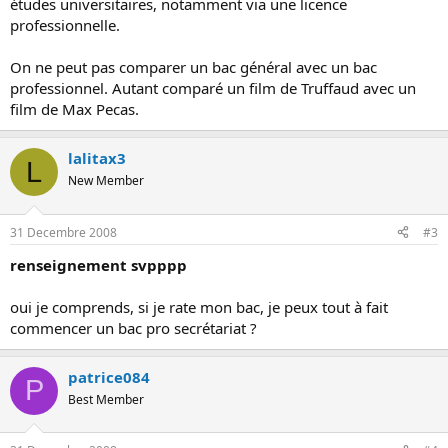
études universitaires, notamment via une licence
professionnelle.
On ne peut pas comparer un bac général avec un bac
professionnel. Autant comparé un film de Truffaud avec un
film de Max Pecas.
lalitax3
L
New Member
31 Decembre 2008
#3
renseignement svpppp
oui je comprends, si je rate mon bac, je peux tout à fait
commencer un bac pro secrétariat ?
patrice084
P
Best Member