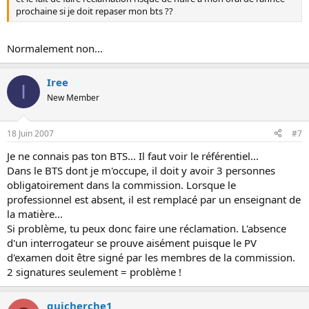
prochaine si je doit repaser mon bts ??
Normalement non...
Iree
I
New Member
18 Juin 2007
#7
Je ne connais pas ton BTS... Il faut voir le référentiel...
Dans le BTS dont je m'occupe, il doit y avoir 3 personnes
obligatoirement dans la commission. Lorsque le
professionnel est absent, il est remplacé par un enseignant de
la matière...
Si problème, tu peux donc faire une réclamation. L'absence
d'un interrogateur se prouve aisément puisque le PV
d'examen doit être signé par les membres de la commission.
2 signatures seulement = problème !
quicherche1