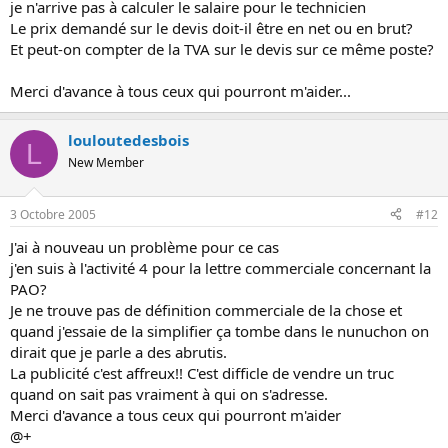
je n'arrive pas à calculer le salaire pour le technicien
Le prix demandé sur le devis doit-il être en net ou en brut?
Et peut-on compter de la TVA sur le devis sur ce même poste?
Merci d'avance à tous ceux qui pourront m'aider...
louloutedesbois
L
New Member
3 Octobre 2005
#12
J'ai à nouveau un problème pour ce cas
j'en suis à l'activité 4 pour la lettre commerciale concernant la
PAO?
Je ne trouve pas de définition commerciale de la chose et
quand j'essaie de la simplifier ça tombe dans le nunuchon on
dirait que je parle a des abrutis.
La publicité c'est affreux!! C'est difficle de vendre un truc
quand on sait pas vraiment à qui on s'adresse.
Merci d'avance a tous ceux qui pourront m'aider
@+