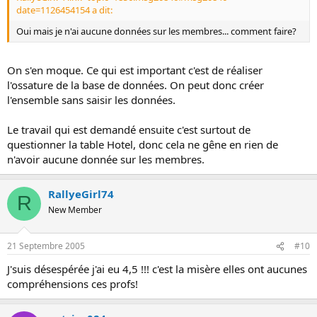
date=1126454154 a dit:
Oui mais je n'ai aucune données sur les membres... comment faire?
On s'en moque. Ce qui est important c'est de réaliser
l'ossature de la base de données. On peut donc créer
l'ensemble sans saisir les données.
Le travail qui est demandé ensuite c'est surtout de
questionner la table Hotel, donc cela ne gêne en rien de
n'avoir aucune donnée sur les membres.
RallyeGirl74
R
New Member
21 Septembre 2005
#10
J'suis désespérée j'ai eu 4,5 !!! c'est la misère elles ont aucunes
compréhensions ces profs!