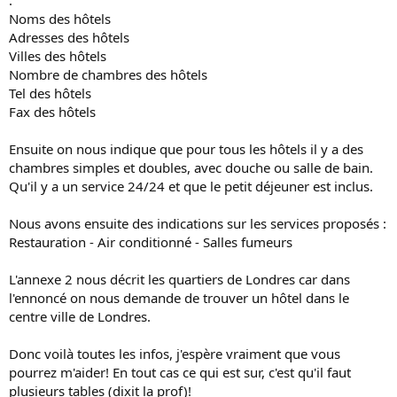
Noms des hôtels
Adresses des hôtels
Villes des hôtels
Nombre de chambres des hôtels
Tel des hôtels
Fax des hôtels
Ensuite on nous indique que pour tous les hôtels il y a des
chambres simples et doubles, avec douche ou salle de bain.
Qu'il y a un service 24/24 et que le petit déjeuner est inclus.
Nous avons ensuite des indications sur les services proposés :
Restauration - Air conditionné - Salles fumeurs
L'annexe 2 nous décrit les quartiers de Londres car dans
l'ennoncé on nous demande de trouver un hôtel dans le
centre ville de Londres.
Donc voilà toutes les infos, j'espère vraiment que vous
pourrez m'aider! En tout cas ce qui est sur, c'est qu'il faut
plusieurs tables (dixit la prof)!