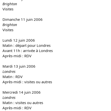
Brighton
Visites
Dimanche 11 juin 2006
Brighton
Visites
Lundi 12 juin 2006
Matin : départ pour Londres
Avant 11h : arrivée à Londres
Après-midi : RDV
Mardi 13 juin 2006
Londres
Matin : RDV
Après-midi : visites ou autres
Mercredi 14 juin 2006
Londres
Matin : visites ou autres
Après-midi : RDV