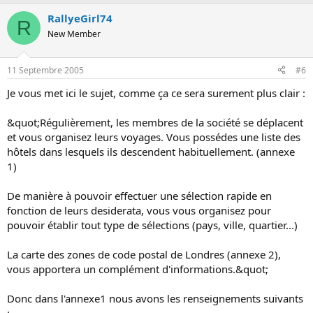
RallyeGirl74
R
New Member
11 Septembre 2005
#6
Je vous met ici le sujet, comme ça ce sera surement plus clair :
&quot;Régulièrement, les membres de la société se déplacent
et vous organisez leurs voyages. Vous possédes une liste des
hôtels dans lesquels ils descendent habituellement. (annexe
1)
De manière à pouvoir effectuer une sélection rapide en
fonction de leurs desiderata, vous vous organisez pour
pouvoir établir tout type de sélections (pays, ville, quartier...)
La carte des zones de code postal de Londres (annexe 2),
vous apportera un complément d'informations.&quot;
Donc dans l'annexe1 nous avons les renseignements suivants
: