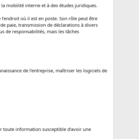
 la mobilité interne et à des études juridiques.
l’endroit où il est en poste. Son rôle peut être
s de paie, transmission de déclarations à divers
s de responsabilités, mais les tâches
issance de l’entreprise, maîtriser les logiciels de
ir toute information susceptible d’avoir une