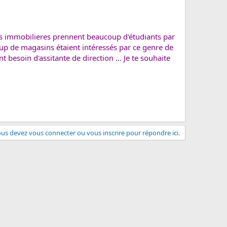
ces immobilieres prennent beaucoup d'étudiants par
coup de magasins étaient intéressés par ce genre de
 besoin d'assitante de direction ... Je te souhaite
us devez vous connecter ou vous inscrire pour répondre ici.