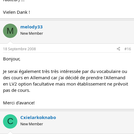
Vielen Dank !
melody33
M
New Member
18 Septembre 2008
#16
Bonjour,
Je serai également très très intéressée par du vocabulaire ou
des cours en Allemand car j'ai décidé de prendre l'Allemand
en LV2 option facultative mais mon établissement ne prévoit
pas de cours.
Merci d'avance!
Cxielarkoknabo
C
New Member