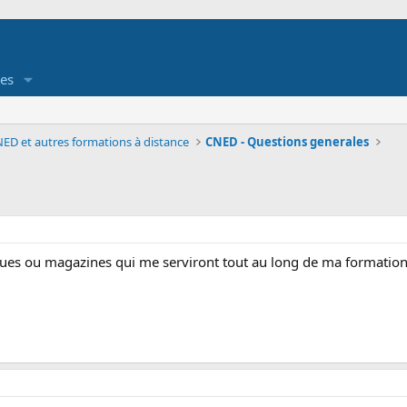
es
ED et autres formations à distance
CNED - Questions generales
evues ou magazines qui me serviront tout au long de ma formation