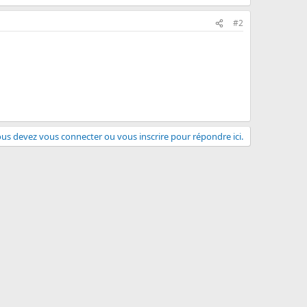
#2
us devez vous connecter ou vous inscrire pour répondre ici.