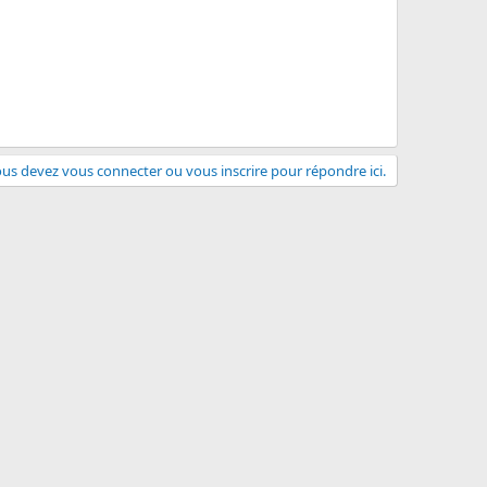
us devez vous connecter ou vous inscrire pour répondre ici.