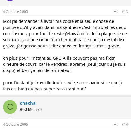
4 Octobre 2005
#13
Moi j'ai demander à avoir ma copie et la seule chose de
positive qu'il y avais dans ma synthèse c'est l'intro et les deux
conclusions, pour tout le reste j'étais à côté de la plaque. je ne
souhaite ça a personne franchement parce que ça déstabilise
grave, j'angoisse pour cette année en français, mais grave.
en plus pour l'instant au GRETA ils peuvent pas me fixer
d'heure de cours, car le vendredi apreme (seul jour ou je suis
dispo) et ben ya pas de formateur.
pour l'instant je travaille toute seule, sans savoir si ce que je
fais est bien ou pas. super rassurant non?
chacha
C
Best Member
4 Octobre 2005
#14