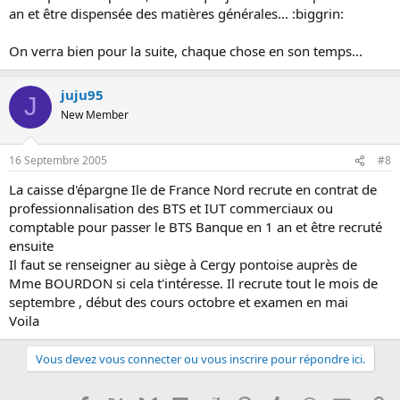
an et être dispensée des matières générales... :biggrin:
On verra bien pour la suite, chaque chose en son temps...
juju95
J
New Member
16 Septembre 2005
#8
La caisse d'épargne Ile de France Nord recrute en contrat de
professionnalisation des BTS et IUT commerciaux ou
comptable pour passer le BTS Banque en 1 an et être recruté
ensuite
Il faut se renseigner au siège à Cergy pontoise auprès de
Mme BOURDON si cela t'intéresse. Il recrute tout le mois de
septembre , début des cours octobre et examen en mai
Voila
Vous devez vous connecter ou vous inscrire pour répondre ici.