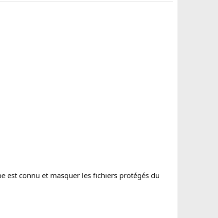
pe est connu et masquer les fichiers protégés du