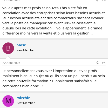
voila d'apres mes profs ce nouveau bts a ete fait en
correlation avec des entreprises selon leurs besoins actuels et
leur besoin actuels etaient des commerciaux sachant evoluer
vers le poste de manageur car avant 90% se cassaient la
gueule lors de cette evolution ... voila apparement la grande
difference moins vers la vente et plus vers la gestion ...
blesc
B
New Member
22 Aout 2005
#5
Et personnellement vous avez l'impression que vos profs
maîtrisent bien leur sujet où qu'ils sont un peu perdus au sein
de cette nouvelle formation ? Globalement satisafait si je
comprends bien donc...?
mirzhin
M
Best Member