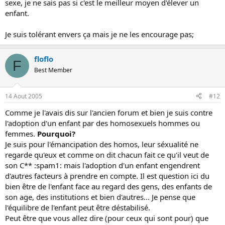
sexe, je ne sais pas si c'est le meilleur moyen d'élever un
enfant.
Je suis tolérant envers ça mais je ne les encourage pas;
floflo
F
Best Member
14 Aout 2005
#12
Comme je l'avais dis sur l'ancien forum et bien je suis contre
l'adoption d'un enfant par des homosexuels hommes ou
femmes.
Pourquoi?
Je suis pour l'émancipation des homos, leur séxualité ne
regarde qu'eux et comme on dit chacun fait ce qu'il veut de
son C** :spam1: mais l'adoption d'un enfant engendrent
d'autres facteurs à prendre en compte. Il est question ici du
bien être de l'enfant face au regard des gens, des enfants de
son age, des institutions et bien d'autres... Je pense que
l'équilibre de l'enfant peut être déstabilisé.
Peut être que vous allez dire (pour ceux qui sont pour) que