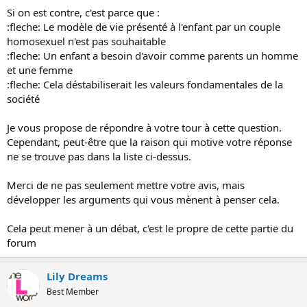
Si on est contre, c'est parce que :
:fleche: Le modèle de vie présenté à l'enfant par un couple
homosexuel n'est pas souhaitable
:fleche: Un enfant a besoin d'avoir comme parents un homme
et une femme
:fleche: Cela déstabiliserait les valeurs fondamentales de la
société
Je vous propose de répondre à votre tour à cette question.
Cependant, peut-être que la raison qui motive votre réponse
ne se trouve pas dans la liste ci-dessus.
Merci de ne pas seulement mettre votre avis, mais
développer les arguments qui vous mènent à penser cela.
Cela peut mener à un débat, c'est le propre de cette partie du
forum
Lily Dreams
Best Member