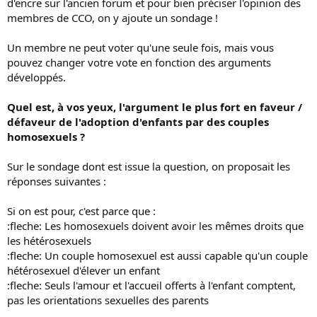
d'encre sur l'ancien forum et pour bien préciser l'opinion des
membres de CCO, on y ajoute un sondage !
Un membre ne peut voter qu'une seule fois, mais vous
pouvez changer votre vote en fonction des arguments
développés.
Quel est, à vos yeux, l'argument le plus fort en faveur /
défaveur de l'adoption d'enfants par des couples
homosexuels ?
Sur le sondage dont est issue la question, on proposait les
réponses suivantes :
Si on est pour, c'est parce que :
:fleche: Les homosexuels doivent avoir les mêmes droits que
les hétérosexuels
:fleche: Un couple homosexuel est aussi capable qu'un couple
hétérosexuel d'élever un enfant
:fleche: Seuls l'amour et l'accueil offerts à l'enfant comptent,
pas les orientations sexuelles des parents