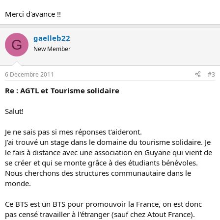
Merci d'avance !!
gaelleb22
G
New Member
6 Decembre 2011
#3
Re : AGTL et Tourisme solidaire
Salut!
Je ne sais pas si mes réponses t'aideront.
J'ai trouvé un stage dans le domaine du tourisme solidaire. Je
le fais à distance avec une association en Guyane qui vient de
se créer et qui se monte grâce à des étudiants bénévoles.
Nous cherchons des structures communautaire dans le
monde.
Ce BTS est un BTS pour promouvoir la France, on est donc
pas censé travailler à l'étranger (sauf chez Atout France).