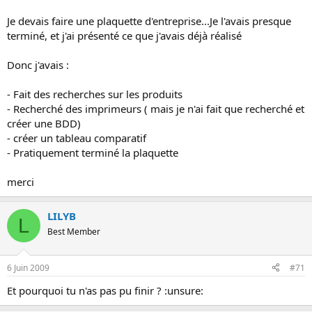
Je devais faire une plaquette d'entreprise...Je l'avais presque
terminé, et j'ai présenté ce que j'avais déjà réalisé
Donc j'avais :
- Fait des recherches sur les produits
- Recherché des imprimeurs ( mais je n'ai fait que recherché et
créer une BDD)
- créer un tableau comparatif
- Pratiquement terminé la plaquette
merci
LILYB
L
Best Member
6 Juin 2009
#71
Et pourquoi tu n'as pas pu finir ? :unsure: