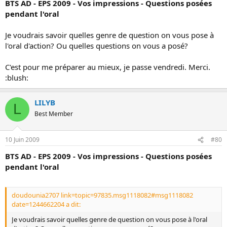
BTS AD - EPS 2009 - Vos impressions - Questions posées
pendant l'oral
Je voudrais savoir quelles genre de question on vous pose à
l'oral d'action? Ou quelles questions on vous a posé?
C'est pour me préparer au mieux, je passe vendredi. Merci.
:blush:
LILYB
L
Best Member
10 Juin 2009
#80
BTS AD - EPS 2009 - Vos impressions - Questions posées
pendant l'oral
doudounia2707 link=topic=97835.msg1118082#msg1118082
date=1244662204 a dit:
Je voudrais savoir quelles genre de question on vous pose à l'oral